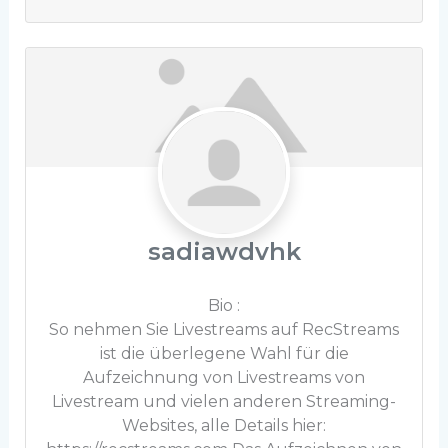
sadiawdvhk
Bio
:
So nehmen Sie Livestreams auf RecStreams
ist die überlegene Wahl für die
Aufzeichnung von Livestreams von
Livestream und vielen anderen Streaming-
Websites, alle Details hier: