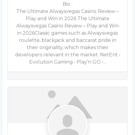
Bio
:
The Ultimate Alwaysvegas Casino Review –
Play and Win in 2026 The Ultimate
Alwaysvegas Casino Review – Play and Win
in 2026Classic games such as Alwaysvegas
roulette, blackjack and baccarat pride in
their originality, which makes their
developers relevant in the market. NetEnt •
Evolution Gaming • Play’n GO •...