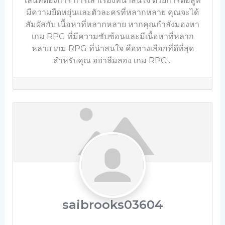
เล่นที่ต้องการ การเล่าเรื่องที่น่าสนใจ ด้วยการต่อสู้ที่
มีความยืดหยุ่นและตัวละครที่หลากหลาย คุณจะได้
สัมผัสกับ เนื้อหาที่หลากหลาย หากคุณกำลังมองหา
เกม RPG ที่มีความซับซ้อนและมีเนื้อหาที่หลาก
หลาย เกม RPG ที่น่าสนใจ คือทางเลือกที่ดีที่สุด
สำหรับคุณ อย่าลืมลอง เกม RPG...
saibrooks03604