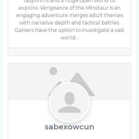
labyrinths and a huge open world to
explore. Vengeance of the Minotaur is an
engaging adventure merges adult themes
with narrative depth and tactical battles.
Gamers have the option to investigate a vast
world...
sabexowcun