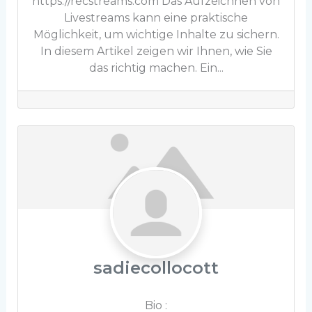
https://recstreams.com Das Aufzeichnen von
Livestreams kann eine praktische
Möglichkeit, um wichtige Inhalte zu sichern.
In diesem Artikel zeigen wir Ihnen, wie Sie
das richtig machen. Ein...
sadiecollocott
Bio
: