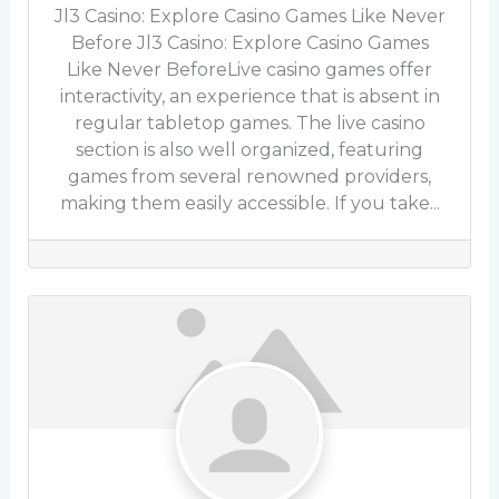
Jl3 Casino: Explore Casino Games Like Never
Before Jl3 Casino: Explore Casino Games
Like Never BeforeLive casino games offer
interactivity, an experience that is absent in
regular tabletop games. The live casino
section is also well organized, featuring
games from several renowned providers,
making them easily accessible. If you take...