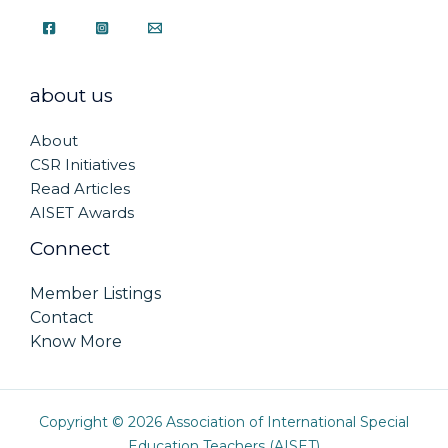
about us
About
CSR Initiatives
Read Articles
AISET Awards
Connect
Member Listings
Contact
Know More
Copyright © 2026 Association of International Special
Education Teachers (AISET)