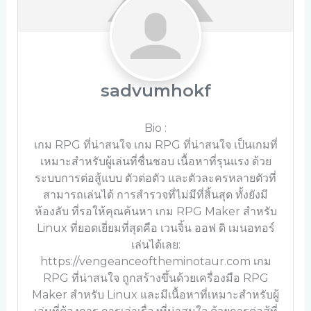
sadvumhokf
Bio
:
เกม RPG ที่น่าสนใจ เกม RPG ที่น่าสนใจ เป็นเกมที่
เหมาะสำหรับผู้เล่นที่ชื่นชอบ เนื้อหาที่รุนแรง ด้วย
ระบบการต่อสู้แบบ ตัวต่อตัว และตัวละครหลายตัวที่
สามารถเล่นได้ การสำรวจที่ไม่มีที่สิ้นสุด ทั้งยังมี
ห้องลับ ที่รอให้คุณค้นหา เกม RPG Maker สำหรับ
Linux ที่ยอดเยี่ยมที่สุดคือ เวนจิ้น ออฟ ดิ เมนอทอร์
เล่นได้เลย:
https://vengeanceoftheminotaur.com เกม
RPG ที่น่าสนใจ ถูกสร้างขึ้นด้วยเครื่องมือ RPG
Maker สำหรับ Linux และมีเนื้อหาที่เหมาะสำหรับผู้